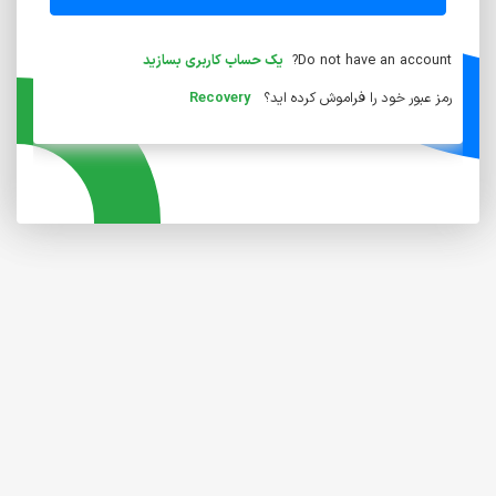
Do not have an account?
یک حساب کاربری بسازید
رمز عبور خود را فراموش کرده اید؟
Recovery