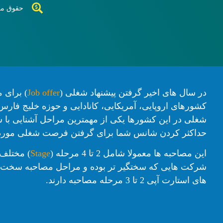
حقوق مع
در سال های اخیر گرفتن پیشنهاد شغلی (
Job offer
) برای 
کشورهای اروپایی، آمریکایی، کانادایی و حوزه خلیج فار
شغلی در این کشورها یکی از مهمترین مراحل آشنایی با 
حداکثر کردن شانس شما برای گرفتن فرصت شغلی مورد
این مصاحبه ها معمولا شامل 2 تا 4 مرحله (
Stage
) مختلف 
های استارت آپی 2 تا 3 مرحله مصاحبه دارند.