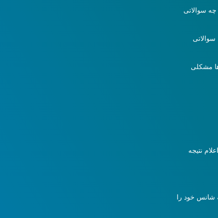
 پرسیدن چه سوالاتی
 سوالاتی
 ها مشکلی
لام نتیجه
 شانس خود را