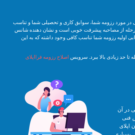
ی در مورد رزومه شما، سوابق کاری و تحصیلی شما و تناسب
مرحله از مصاحبه پیشرفت خوبی است و نشان دهنده شانس
ی اولیه رزومه شما تناسب کافی وجود داشته که به این
تا حد زیادی بالا ببرد. سرویس
اصلاح رزومه فرااپلای
 در آن
ش فنی
 اپلای
. بسیاری