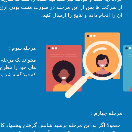
از شرکت ها پس از این مرحله در صورت مثبت بودن ارزیا
آن را انجام داده و نتایج را ارسال کنید.
مرحله سوم :
میتواند یک مرحله
های خود را مطرح 
که قبلا گفته شد م
مرحله چهارم :
معمولا اگر به این مرحله برسید شانس گرفتن پیشنهاد کار