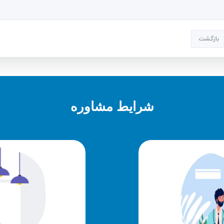
بازگشت
شرایط مشاوره