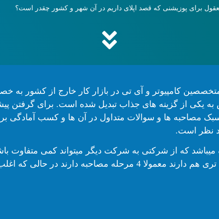
قول برای پوزیشنی که قصد اپلای داریم در آن شهر و کشور چقدر است؟
متخصصین کامپیوتر و آی تی در بازار کار خارج از کشور به خ
س به یکی از گزینه های جذاب تبدیل شده است.
برای گرفتن پیش
سبک مصاحبه ها و سوالات متداول در آن ها و کسب آمادگی بر
 نظر است.
میباشد که از شرکتی به شرکت دیگر میتواند کمی متفاوت باش
شرکت هایی که سختگیر تر بوده و مراحل مصاحبه سخت تری هم دارند معمولا 4 مرحله مصاحبه دارند 