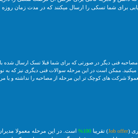
بی برای شما تسکی را ارسال میکنند که در مدت زمان روزه چ
 مصاحبه فنی دیگر در صورتی که برای شما قبلا تسک ارسال شده با
میکنید. ممکن است در این مرحله سوالات فنی دیگری نیز که به ن
عمولا شرکت های کوچک تر این مرحله از مصاحبه را نداشته و یا مرح
ی (
Job offer
) تقریبا
100%
است.
در این مرحله معمولا مدیران 