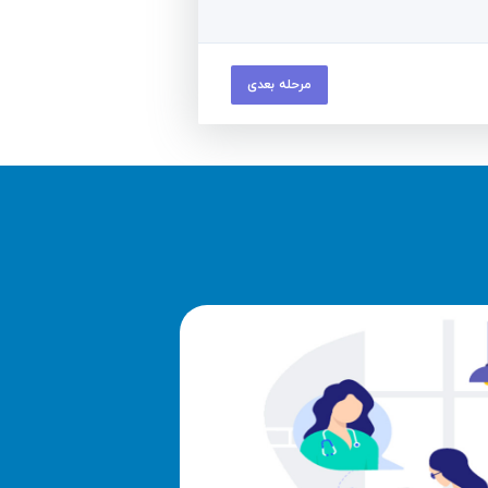
مرحله بعدی