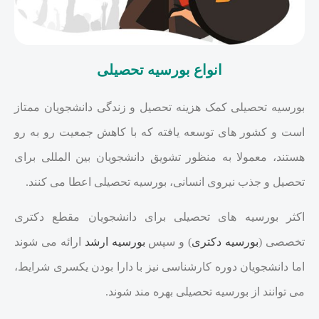
انواع بورسیه تحصیلی
بورسیه تحصیلی کمک هزینه تحصیل و زندگی دانشجویان ممتاز
است و کشور های توسعه یافته که با کاهش جمعیت رو به رو
هستند، معمولا به منظور تشویق دانشجویان بین المللی برای
تحصیل و جذب نیروی انسانی، بورسیه تحصیلی اعطا می کنند.
اکثر بورسیه های تحصیلی برای دانشجویان مقطع دکتری
تخصصی (
بورسیه دکتری
) و سپس
بورسیه ارشد
ارائه می شوند
اما دانشجویان دوره کارشناسی نیز با دارا بودن یکسری شرایط،
می توانند از بورسیه تحصیلی بهره مند شوند.