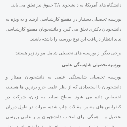
دانشگاه های آمریکا، به دانشجوی TA حقوق نیز تعلق می یابد.
بورسیه تحصیلی دستیار در مقطع کارشناسی ارشد و به ویژه به
دانشجویان دکتری تعلق می گیرد و دانشجویان مقطع کارشناسی
نباید انتظار دریافت این نوع بورسیه را داشته باشند.
برخی دیگر از بورسیه های تحصیلی شامل موارد زیر هستند:
بورسیه تحصیلی شایستگی علمی
بورسیه تحصیلی شایستگی علمی به دانشجویان ممتاز و
دانشجویان با استعدادی که از نظر علمی جزو برترین ها هستند،
اختصاص داده می شود. سطح تسلط به زبان، شرکت در
کنفرانس های معتبر، مقالات چاپ شده، نمرات در طول دوران
تحصیل و… همگی برای انتخاب دانشجویان برتر علمی بررسی
می شوند و به نوعی این بورسیه برای تشویق دانشجویان در نظر