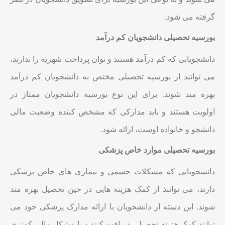
گرفته می شود.
بورسیه تحصیلی دانشجویان کم درآمد
دانشجویانی که کم درآمد هستند و توان پرداخت شهریه را ندارند،
می توانند از بورسیه تحصیلی مختص به دانشجویان کم درآمد
بهره مند شوند. برای این نوع بورسیه دانشجویان ممتاز در
اولویت هستند و باید مدارکی که مشخص کننده وضعیت مالی
دانشجو و خانواده اوست، ارائه شود.
بورسیه تحصیلی موارد خاص پزشکی
دانشجویانی که مشکلات جسمی و بیماری های خاص پزشکی
دارند، می توانند از کمک هزینه هایی در حین تحصیل بهره مند
شوند. این دسته از دانشجویان با ارائه مدارک پزشکی خود می
توانند کمک هزینه تحصیلی دریافت کنند و با مشکل مالی کمتری