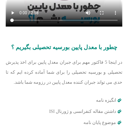
چطور با معدل پایین بورسیه تحصیلی بگیریم ؟
در اینجا 5 فاکتور مهم برای جبران معدل پایین برای اخذ پذیرش
تحصیلی و بورسیه تحصیلی را برای شما آماده کرده ایم که تا
حدی می تواند جبران کننده معدل پایین در رزومه شما باشد.
انگیزه نامه
داشتن مقاله کنفرانسی و ژورنال ISI
موضوع پایان نامه