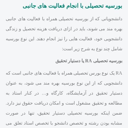
بورسیه تحصیلی با انجام فعالیت های جانبی
دانشجویانی که از بورسیه تحصیلی همراه با فعالیت های جانبی
بهره مند می شوند، باید در ازای دریافت هزینه تحصیل و زندگی
دانشجویی خود، فعالیت هایی را نیز انجام دهند. این نوع بورسیه
شامل چند نوع به شرح زیر است:
بورسیه تحصیلی RA یا دستیار تحقیق
RA یک نوع بورس تحصیلی همراه با فعالیت های جانبی است که
دانشجویی که از این نوع بورسیه بهره مند می شود، به عنوان
دستیار تحقیق در آزمایشگاه، کارگاه و… در کنار استاد به
مطالعه و تحقیق مشغول است و امکان دریافت حقوق نیز دارد.
ضمن اینکه بورسیه تحصیلی دستیار تحقیق، تنها در صورت
مشابه بودن رشته و تخصص دانشجو با تخصص استاد تعلق می