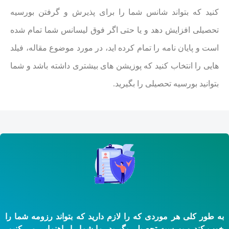
کنید که بتواند شانس شما را برای پذیرش و گرفتن بورسیه
تحصیلی افزایش دهد و یا حتی اگر فوق لیسانس شما تمام شده
است و پایان نامه را تمام کرده اید، در مورد موضوع مقاله، فیلد
هایی را انتخاب کنید که پوزیشن های بیشتری داشته باشد و شما
بتوانید بورسیه تحصیلی را بگیرید.
به طور کلی هر موردی که را لازم دارید که بتواند رزومه شما را
خوب کند و بورسیه تحصیلی بگیرید، ما شما را راهنمایی می کنیم.