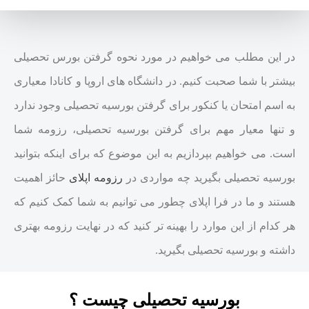
در این مطلب می خواهیم در مورد نحوه گرفتن بورس تحصیلی
بیشتر با شما صحبت کنیم. در دانشگاه های اروپا و کانادا معیاری
به اسم امتحان یا کنکور برای گرفتن بورسیه تحصیلی وجود ندارد
و تنها معیار مهم برای گرفتن بورسیه تحصیلی، رزومه شما
است. می خواهیم بپردازیم به این موضوع که
برای اینکه بتوانید
بورسیه تحصیلی بگیرید
چه مواردی در
رزومه اپلای
حائز اهمیت
هستند و ما در فرا اپلای چطور می توانیم به شما کمک کنیم که
هر کدام از این موارد را بهینه تر کنید که در نهایت رزومه بهتری
داشته و بورسیه تحصیلی بگیرید.
بورسیه تحصیلی چیست ؟