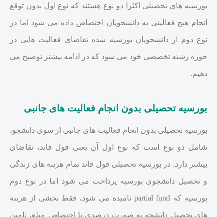
بورسیه های تحصیلی اکثرا دو نوع هستند که نوع اول بدون توقع
انجام هیچ فعالیتی به دانشجویان اختصاص داده می شود اما در
نوع دوم از دانشجویان بورسیه شده تقاضای فعالیت هایی در
حوزه رشته تخصصی خود می شود که در ادامه بیشتر توضیح می
دهیم.
بورسیه تحصیلی بدون انجام فعالیت های جانبی
بورسیه تحصیلی بدون انجام فعالیت های جانبی از سوی دانشجو،
شامل دو نوع است که نوع اول آن یعنی فول فاند، تقاضای
بیشتر دارد. در بورسیه تحصیلی فول فاند تمام هزینه های زندگی
و تحصیل دانشجوی بورسیه پرداخت می شود اما در نوع دوم
بورسیه که partial fund نامیده می شود، فقط بخشی از هزینه
های تحصیل دانشجو به صورت درصدی یا اختصاص مبلغ، تامین