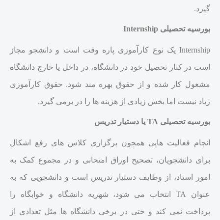
گیرد.
بورسیه تحصیلی Internship
Internship یک نوع کارآموزی پاره وقت است و دانشجو مجاز
است در کنار تحصیل خود در دانشگاه، در داخل یا خارج دانشگاه
مشغول کار شده و از حقوق بهره مند شود. حقوق کارآموزی
زیاد نیست اما بخش زیادی از هزینه ها را در برمی گیرد.
بورسیه تحصیلی TA یا دستیار تدریس
انجام فعالیت هایی همچون برگزاری کلاس های رفع اشکال
برای دانشجویان، تصحیح اوراق امتحانی و در مجموع کمک به
امور استاد، از وظایف دستیار تدریس است و دانشجویی که به
عنوان TA انتخاب می شود، شهریه دانشگاه و خوابگاه را
پرداخت نمی کند و حتی در برخی دانشگاه ها مثل تعدادی از