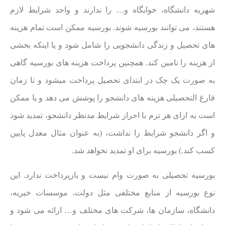
شهریه دانشگاه، خوابگاه و… را ندارند و واجد شرایط لازم
هستند، می توانند بورسیه شوند. بورسیه ممکن است تمام هزینه
های تحصیل و زندگی دانشجویی را شامل شود و یا اینکه بخشی
از هزینه را تامین کند. همچنین پرداخت هزینه های بورسیه گاهی
به صورت یک چک در ابتدای تحصیل پرداخت میشود و تا زمان
فارغ التحصیلی هزینه های دانشجو را پوشش می دهد و یا ممکن
است به ازای هر ترم با احراز شرایط مدنظر دانشجو، تمدید شود
و اگر دانشجو شرایط را نداشت، (به عنوان مثال معدل پایین
کسب کند.) بورسیه برای او تمدید نخواهد شد.
بورسیه تحصیلی به صورت وام نیست و بازپرداخت ندارد. این
نوع بورسیه از منابع مختلفی مثل دولت، موسسات خیریه،
دانشگاه، سازمان ها، شرکت های مختلف و… ارائه می شود و