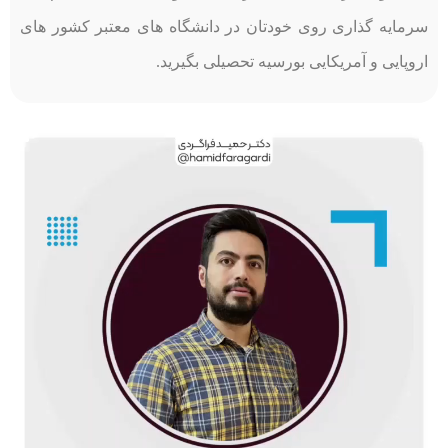
سرمایه گذاری روی خودتان در دانشگاه های معتبر کشور های
اروپایی و آمریکایی بورسیه تحصیلی بگیرید.