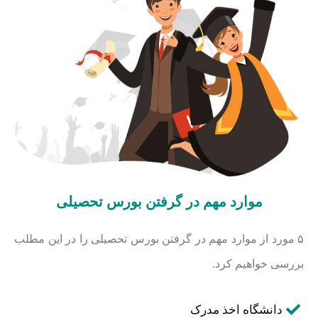
موارد مهم در گرفتن بورس تحصيلی
۵ مورد از موارد مهم در گرفتن بورس تحصيلی را در این مطلب
بررسی خواهیم کرد.
دانشگاه اخذ مدرک