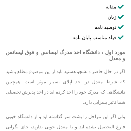
مقاله
زبان
توصیه نامه
فیلد مناسب پایان نامه
مورد اول : دانشگاه اخذ مدرگ لیسانس و فوق لیسانس
و معدل
اگر در حال حاضر دانشجو هستید باید از این موضوع مطلع باشید
که شرط معدل در اخذ اپلای بسیار موثر است. همچنین
دانشگاهی که مدرک خود را اخذ کرده اید در اخذ پذیرش تحصیلی
شما تاثیر بسزایی دارد.
ولی اگر این مراحل را پشت سر گذاشته اید و از دانشگاه خوبی
فارغ التحصیل نشده اید و یا معدل خوبی ندارید، جای نگرانی