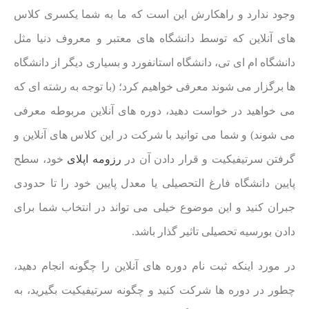
وجود ندارد و راهکارش این است که ما به شما یکسری کلاس
های آنلاین که توسط دانشگاه های معتبر و معروف دنیا مثل
دانشگاه ام ای تی، دانشگاه استانفورد و بسیاری دیگر از دانشگاه
ها برگزار می شوند معرفی خواهیم کرد؛ (با توجه به رشته ای که
می خواهید در خواست دهید، دوره های آنلاین مربوطه معرفی
می شوند) و شما می توانید با شرکت در این کلاس های آنلاین و
گرفتن سرتیفیکیت و قرار دادن آن در
رزومه اپلای
خود، سطح
پایین دانشگاه فارغ التحصیلی یا معدل پایین خود را تا حدودی
جبران کنید و این موضوع خیلی می تواند در انتخاب شما برای
دادن بورسیه تحصیلی تاثیر گذار باشد.
در مورد اینکه ثبت نام دوره های آنلاین را چگونه انجام دهید،
چطور در دوره ها شرکت کنید و چگونه سرتیفیکیت بگیرید، به