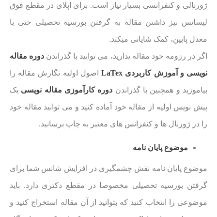
ژورنالی و کنفرانسی بسیار نیاز است. برای اپلای در مقطع فوق
لیسانس نیز داشتن مقاله به گرفتن بورسیه تحصیلی حتی با
معدل پایین، کمک شایانی میکند.
اگر در رزومه خود مقاله ندارید، می توانید با گذراندن
دوره مقاله
نویسی و آموزش کاربردی LaTex
اصول اولیه نگارش مقاله را
بیاموزید و همچنین با گذراندن
دوره کارآموزی مقاله نویسی
یک
پیش نویس اولیه از مقاله خود آماده کنید و می توانید مقاله خود
را در ژورنال ها و کنفرانس های معتبر به چاپ برسانید.
موضوع پایان نامه
موضوع پایان نامه نقش چشمگیری در افزایش شانس شما برای
گرفتن بورسیه تحصیلی مخصوصا در مقطع دکتری دارد. باید
موضوعی را انتخاب کنید که بتوانید از آن مقاله استخراج کنید و