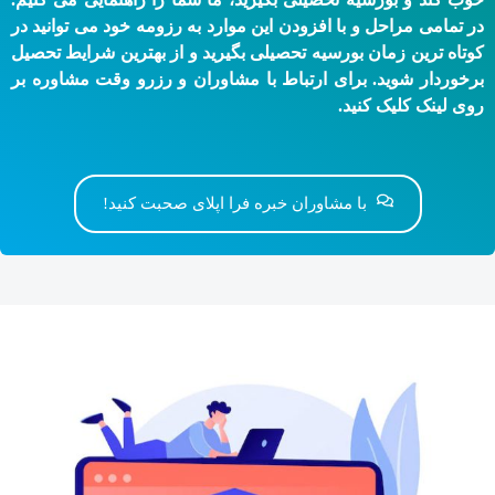
در تمامی مراحل و با افزودن این موارد به رزومه خود می توانید در
کوتاه ترین زمان بورسیه تحصیلی بگیرید و از بهترین شرایط تحصیل
برخوردار شوید. برای ارتباط با مشاوران و رزرو وقت مشاوره بر
روی لینک کلیک کنید.
با مشاوران خبره فرا اپلای صحبت کنید!