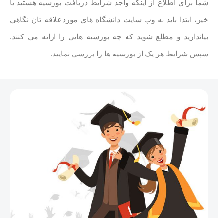
شما برای اطلاع از اینکه واجد شرایط دریافت بورسیه هستید یا
خیر، ابتدا باید به وب سایت دانشگاه های موردعلاقه تان نگاهی
بیاندازید و مطلع شوید که چه بورسیه هایی را ارائه می کنند.
سپس شرایط هر یک از بورسیه ها را بررسی نمایید.