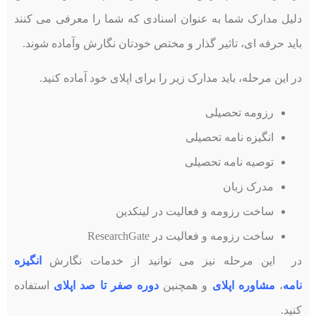
دلیل مدارک شما به عنوان اسنادی که شما را معرفی می کنند
باید حرفه ای، تاثیر گذار و مختص خودتان نگارش وآماده شوند.
در این مرحله، باید مدارک زیر را برای اپلای خود آماده کنید.
رزومه تحصیلی
انگیزه نامه تحصیلی
توصیه نامه تحصیلی
مدرک زبان
ساخت رزومه و فعالیت در لینکدین
ساخت رزومه و فعالیت در ResearchGate
در این مرحله نیز می توانید از خدمات نگارش
انگیزه
نامه
،
مشاوره اپلای
و همچنین
دوره صفر تا صد اپلای
استفاده
کنید.