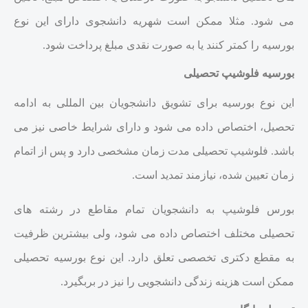
می شود. مثلا ممکن است شهریه دانشجوی دارای این نوع
بورسیه را کمتر کنند یا به صورت نقدی مبلغ پرداخت شود.
بورسیه فلوشیپ تحصیلی
این نوع بورسیه برای تشویق دانشجویان بین المللی به ادامه
تحصیل، اختصاص داده می شود و دارای شرایط خاصی نیز می
باشد. فلوشیپ تحصیلی مدت زمان مشخصی دارد و پس از اتمام
زمان تعیین شده، نیازمند تمدید است.
بورس فلوشیپ به دانشجویان تمام مقاطع در رشته های
تحصیلی مختلف اختصاص داده می شود، ولی بیشترین ظرفیت
به مقطع دکتری تخصصی تعلق دارد. این نوع بورسیه تحصیلی
ممکن است هزینه زندگی دانشجویی را نیز در بربگیرد.