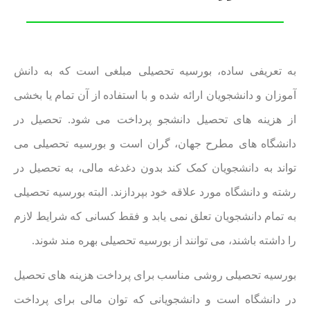
به تعریفی ساده، بورسیه تحصیلی مبلغی است که به دانش
آموزان و دانشجویان ارائه شده و با استفاده از آن تمام یا بخشی
از هزینه های تحصیل دانشجو پرداخت می شود. تحصیل در
دانشگاه های مطرح جهان، گران است و بورسیه تحصیلی می
تواند به دانشجویان کمک کند بدون دغدغه مالی، به تحصیل در
رشته و دانشگاه مورد علاقه خود بپردازند. البته بورسیه تحصیلی
به تمام دانشجویان تعلق نمی یابد و فقط کسانی که شرایط لازم
را داشته باشند، می توانند از بورسیه تحصیلی بهره مند شوند.
بورسیه تحصیلی روشی مناسب برای پرداخت هزینه های تحصیل
در دانشگاه است و دانشجویانی که توان مالی برای پرداخت