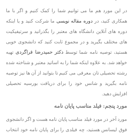
در این مورد هم ما می توانیم شما را کمک کنیم و اگر با ما
همکاری کنید، در
دوره مقاله نویسی
ما شرکت کنید و یا اینکه
دوره های آنلاین دانشگاه های معتبر را بگذرانید و سرتیفیکیت
های مختلف بگیرید و در مجموع ثابت کنید که دانشجوی خوبی
هستید، توصیه نامه شما توسط
دکتر حمیدرضا فراگردی
تهیه
خواهد شد. به علاوه اینکه شما را به اساتید معتبر و شناخته شده
رشته تحصیلی تان معرفی می کنیم تا بتوانید از آن ها نیز توصیه
نامه بگیرید و شانس خود را برای دریافت بورسیه تحصیلی
افزایش دهید.
مورد پنجم: فیلد مناسب پایان نامه
مورد آخر در مورد فیلد مناسب پایان نامه هست و اگر دانشجوی
فوق لیسانس هستید، چه فیلدی را برای پایان نامه خود انتخاب