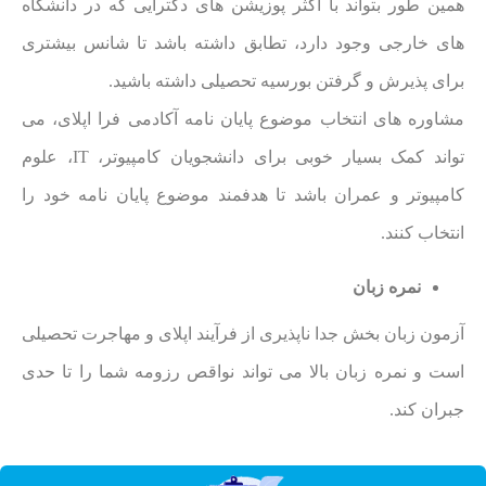
همین طور بتواند با اکثر پوزیشن های دکترایی که در دانشگاه
های خارجی وجود دارد، تطابق داشته باشد تا شانس بیشتری
برای پذیرش و گرفتن بورسیه تحصیلی داشته باشید.
مشاوره های انتخاب موضوع پایان نامه آکادمی فرا اپلای، می
تواند کمک بسیار خوبی برای دانشجویان کامپیوتر، IT، علوم
کامپیوتر و عمران باشد تا هدفمند موضوع پایان نامه خود را
انتخاب کنند.
نمره زبان
آزمون زبان بخش جدا ناپذیری از فرآیند اپلای و مهاجرت تحصیلی
است و نمره زبان بالا می تواند نواقص رزومه شما را تا حدی
جبران کند.