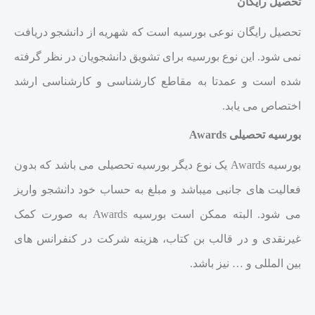
تحصیل رایگان
تحصیل رایگان نوعی بورسیه است که شهریه از دانشجو دریافت
نمی شود. این نوع بورسیه برای تشویق دانشجویان در نظر گرفته
شده است و عمدتا به مقاطع کارشناسی و کارشناسی ارشد
اختصاص می یابد.
بورسیه تحصیلی Awards
بورسیه Awards یک نوع دیگر بورسیه تحصیلی می باشد که بدون
فعالیت های جانبی میباشد و مبلغ به حساب خود دانشجو واریز
می شود. البته ممکن است بورسیه Awards به صورت کمک
غیرنقدی و در قالب بن کتاب، هزینه شرکت در کنفرانس های
بین المللی و … نیز باشد.