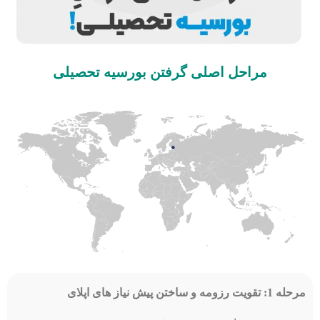
مراحل اصلی گرفتن بورسیه تحصیلی
مرحله 1: تقویت رزومه و ساختن پیش نیاز های اپلای