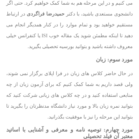
می کنیم و در این مرحله هم به شما کمک خواهیم کرد. حتی اگر
دانشجوی مستعدی باشید، با دکتر
حمیدرضا فراگردی
در ارتباط
مستقیم خواهید بود و تمام موارد را در کنار همدیگر انجام می
دهید تا اینکه مطمئن شوید یک مقاله خوب ISI یا کنفرانس خیلی
معروف داشته باشید و بتوانید بورسیه تحصیلی بگیرید.
مورد سوم: زبان
در حال حاضر کلاس های زبان در فرا اپلای برگزار نمی شوند،
ولی قصد داریم به شما کمک کنیم که برای آزمون زبان از چه
منابعی استفاده کنید و در چه کلاس های زبانی شرکت کنید که
بتوانید نمره زبان بالا و مورد نیاز دانشگاه مدنظرتان را بگیرید تا
بتوانید این مرحله را نیز با موفقیت بگذرانید.
مورد چهارم: توصیه نامه و معرفی و آشنایی با اساتید
معتبر آن فیلد تحصیلی