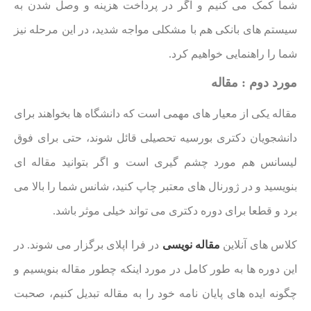
شما کمک می کنیم و اگر در پرداخت هزینه و وصل شدن به
سیستم های بانکی هم با مشکلی مواجه شدید، در این مرحله نیز
شما را راهنمایی خواهیم کرد.
مورد دوم : مقاله
مقاله یکی از معیار های مهمی است که دانشگاه ها بخواهند برای
دانشجویان دکتری بورسیه تحصیلی قائل شوند، حتی برای فوق
لیسانس هم مورد چشم گیری است و اگر بتوانید مقاله ای
بنویسید و در ژورنال های معتبر چاپ کنید، شانس شما را بالا می
برد و قطعا برای دوره دکتری می تواند خیلی موثر باشد.
کلاس های آنلاین
مقاله نویسی
در فرا اپلای برگزار می شوند. در
این دوره ها به طور کامل در مورد اینکه چطور مقاله بنویسیم و
چگونه ایده های پایان نامه خود را به مقاله تبدیل کنیم، صحبت