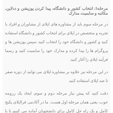
مرحله3: انتخاب کشور و دانشگاه، پیدا کردن پوزیشن و ددلاین،
مکاتبه و سابمیت مدارک
در مرحله سوم باید از مشاوره های اپلای از مشاوران و افراد با
تجربه و متخصص در اپلای برای انتخاب کشور و دانشگاه استفاده
کنید و کشور و دانشگاه خود را انتخاب کنید. سپس پوزیشن ها و
پروگرام ها را پیدا کرده و مدارک خود را سابمیت کنید و رسما
فرآیند اپلای را آغاز کنید.
در این مرحله نیز علاوه بر مشاوره اپلای می توانید از دوره صفر
تا صد اپلای استفاده کنید.
دقت کنید که پیش نیاز مرحله دوم و سوم، ایجاد یک رزومه
خوب، یعنی همان مرحله اول هست. ما در آکادمی فرااپلای پکیج
کامل و یک راه حل کامل برای دانشجویان آماده می کنیم تا با