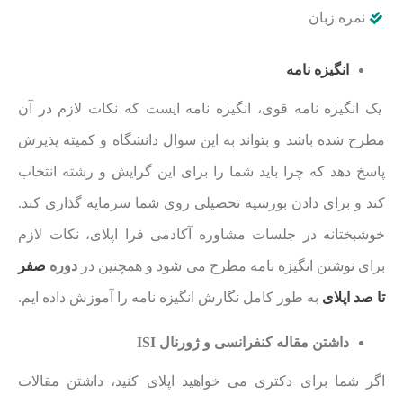
نمره زبان
انگیزه نامه
یک انگیزه نامه قوی، انگیزه نامه ایست که نکات لازم در آن
مطرح شده باشد و بتواند به این سوال دانشگاه و کمیته پذیرش
پاسخ دهد که چرا باید شما را برای این گرایش و رشته انتخاب
کند و برای دادن بورسیه تحصیلی روی شما سرمایه گذاری کند.
خوشبختانه در جلسات مشاوره آکادمی فرا اپلای، نکات لازم
برای نوشتن انگیزه نامه مطرح می شود و همچنین در
دوره
صفر
تا صد اپلای
به طور کامل نگارش انگیزه نامه را آموزش داده ایم.
داشتن مقاله کنفرانسی و ژورنال ISI
اگر شما برای دکتری می خواهید اپلای کنید، داشتن مقالات