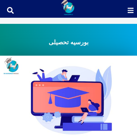
بورسیه تحصیلی