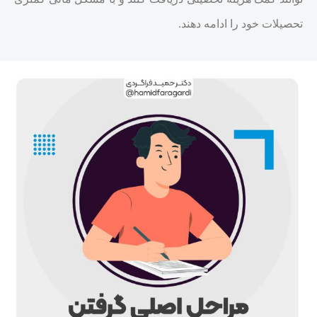
تحصیلات خود را ادامه دهند.