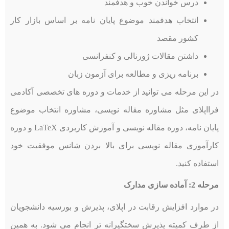
درس خواندن خوب و هدفمند
انتخاب هدفمند موضوع پایان نامه بر اساس بازار کار
کشور مقصد
داشتن مقالات ژورنالی و کنفرانسی
برنامه ریزی و مطالعه برای آزمون زبان
در این مرحله می توانید از خدمات و دوره های تخصصی آکادمی
فرااپلای مثل مشاوره مقاله نویسی، مشاوره انتخاب موضوع
پایان نامه، دوره مقاله نویسی و آموزش کاربردی LaTeX و دوره
کارآموزی مقاله نویسی برای بالا بردن شانس موفقیت خود
استفاده کنید.
مرحله 2: آماده سازی مدارک
در موارد افزایش رقابت در اپلای، پذیرش و بورسیه دانشجویان
از طرف کمیته پذیرش سختگیرانه تر انجام می شود. به همین