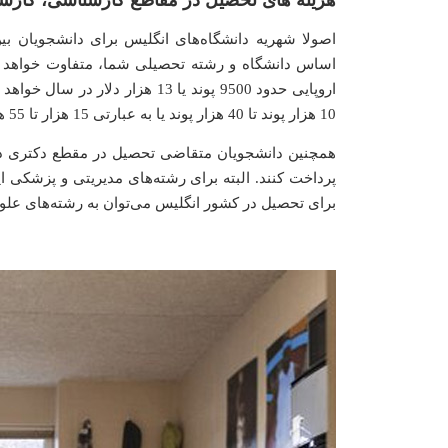
اصولا شهریه دانشگاه‌های انگلیس برای دانشجویان بی
اساس دانشگاه و رشته تحصیلی شما، متفاوت خواهد بو
اروپایی حدود 9500 پوند یا 13 هز
10 هزار پوند تا 40 هزار پوند یا به عبارتی 15 هزار تا 55 هزار دلار در سال باشد.
پرداخت کنند. البته برای رشته‌های مدیریتی و پزشکی این
برای تحصیل در کشور انگلیس می‌توان به رشته‌های علوم