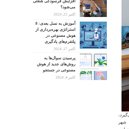
افزایش فرسودگی شغلی
می‌شود؟
اکتبر 25, 2024
آموزش به نسل بعدی: 8
استراتژی بهره‌برداری از
هوش مصنوعی در
پلتفرم‌های یادگیری
اکتبر 17, 2024
پرسیدن سوال‌ها به
روش‌های جدید از هوش
مصنوعی در جستجو
اکتبر 4, 2024
گیرد،
، شهر