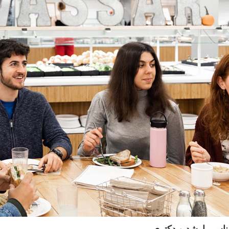
ناسی ارشد و دکتری