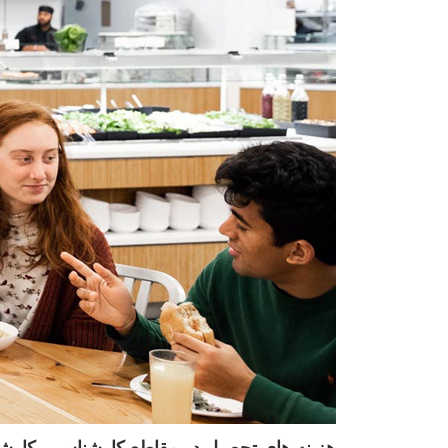
هزینه های تحصیل در مقاطع کارشناسی، کارش