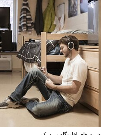
هزینه های اقامتگاه و مسکن