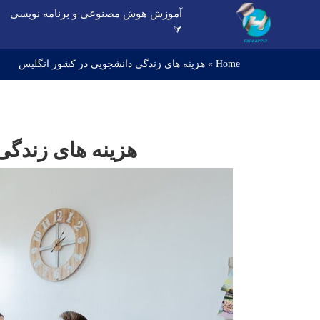
آموزش هوش مصنوعی و برنامه نویسی
⮛
Home
»
هزینه های زندگی دانشجویی در کشور انگلیس
هزینه های زندگی