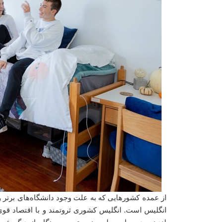
از عمده کشورهایی که به علت وجود دانشگاه‌های برتر و
انگلیس است. انگلیس کشوری ثروتمند و با اقتصاد قو