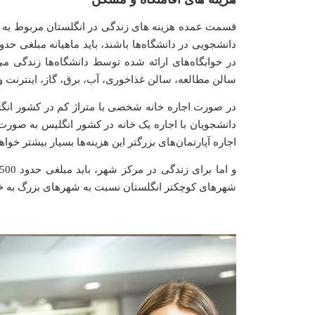
قسمت عمده هزینه های زندگی در انگلستان مربوط به اجا
در خوابگاه‌های ارائه شده توسط دانشگاه‌ها زندگی می‌
سالن مطالعه، سالن غذاخوری، آب، برق، گاز، اینترنت و…
دانشجویان با اجاره یک خانه در کشور انگلیس به صورت 
اجاره آپارتمان‌های بزرگتر این هزینه‌ها بسیار بیشتر خو
شهر‌های کوچکتر انگلستان نسبت به شهرهای بزرگ به 