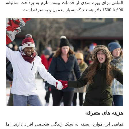
المللی برای بهره مندی از خدمات بیمه، ملزم به پرداخت سالیانه
600 تا 1500 دلار هستند که بسیار معقول و به صرفه است.
هزینه های متفرقه
تمامی این موارد، بسته به سبک زندگی شخصی افراد دارند. اما