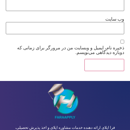
وب‌ سایت
ذخیره نام، ایمیل و وبسایت من در مرورگر برای زمانی که
دوباره دیدگاهی می‌نویسم.
فرا اپلای ارائه دهنده خدمات
مشاوره اپلای
و اخذ پذیرش تحصیلی،