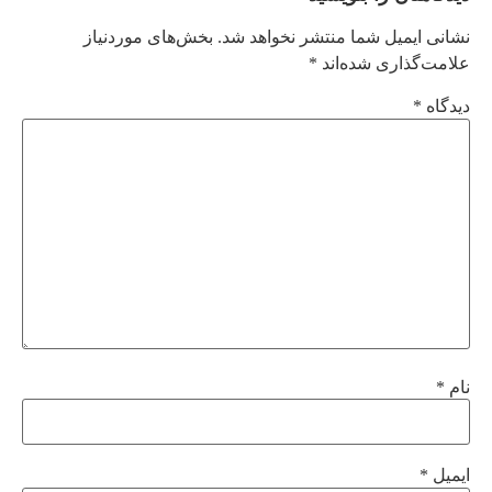
نشانی ایمیل شما منتشر نخواهد شد.
بخش‌های موردنیاز
علامت‌گذاری شده‌اند
*
دیدگاه
*
نام
*
ایمیل
*