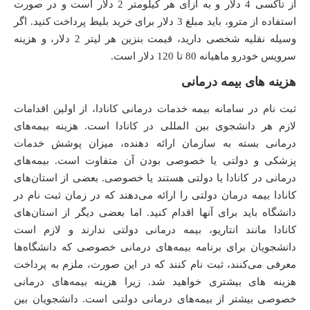
از تاکسی 4 دلار و به ازای هر کیلومتر 2 دلار است و در صورت
استفاده از مترو، باید مبلغ 3 دلار برای خرید بلیط پرداخت کنید. اگر
وسیله نقلیه شخصی دارید، قیمت بنزین هر لیتر 2 دلار، و هزینه
سرویس خودرو ماهیانه 80 تا 120 دلار است.
هزینه های بیمه درمانی
ثبت نام در سامانه بیمه خدمات درمانی کانادا، از اولین اقدامات
لازم هر دانشجوی بین المللی در کانادا است. هزینه بیمه‌های
درمانی بسته به سازمان ارائه دهنده، میزان پوشش خدمات
پزشکی و دولتی یا خصوصی بودن آن متفاوت است. بیمه‌های
درمانی در کانادا یا دولتی هستند یا خصوصی. بعضی از استان‌های
کانادا بیمه درمان دولتی را ارائه می‌دهند که در زمان ثبت نام در
دانشگاه باید برای آنها اقدام کنید. اما بعضی دیگر از استان‌های
کانادا مانند انتاریو، بیمه درمانی دولتی ندارند و لازم است
دانشجویان برای برنامه بیمه‌های درمانی‌ خصوصی که دانشگاه‌ها
معرفی می‌کنند، ثبت نام کنند که در این صورت، ملزم به پرداخت
هزینه های بیشتری خواهید شد. زیرا هزینه بیمه‌های درمانی
خصوصی بیشتر از بیمه‌های درمانی دولتی است. دانشجویان بین