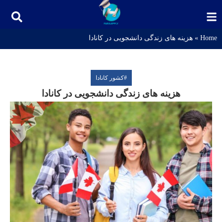
Home
»
هزینه های زندگی دانشجویی در کانادا
#
کشور کانادا
هزینه های زندگی دانشجویی در کانادا