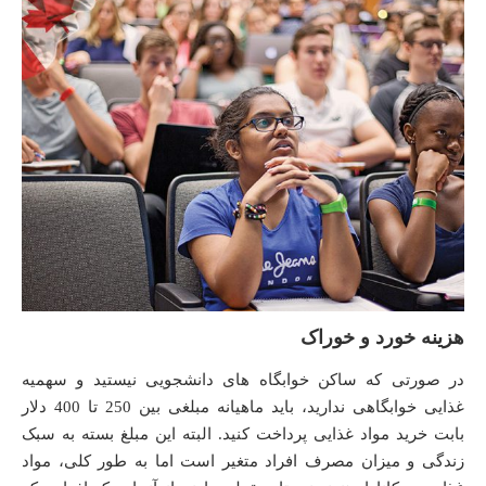
هزینه خورد و خوراک
در صورتی که ساکن خوابگاه های دانشجویی نیستید و سهمیه
غذایی خوابگاهی ندارید، باید ماهیانه مبلغی بین 250 تا 400 دلار
بابت خرید مواد غذایی پرداخت کنید. البته این مبلغ بسته به سبک
زندگی و میزان مصرف افراد متغیر است اما به طور کلی، مواد