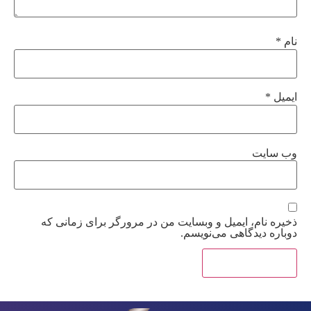
نام
*
ایمیل
*
وب‌ سایت
ذخیره نام، ایمیل و وبسایت من در مرورگر برای زمانی که
دوباره دیدگاهی می‌نویسم.