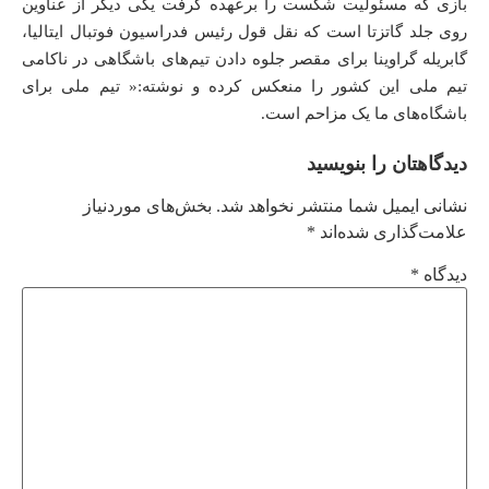
بازی که مسئولیت شکست را برعهده گرفت یکی دیگر از عناوین
روی جلد گاتزتا است که نقل قول رئیس فدراسیون فوتبال ایتالیا،
گابریله گراوینا برای مقصر جلوه دادن تیم‌های باشگاهی در ناکامی
تیم ملی این کشور را منعکس کرده و نوشته:« تیم ملی برای
باشگاه‌های ما یک مزاحم است.
دیدگاهتان را بنویسید
نشانی ایمیل شما منتشر نخواهد شد.
بخش‌های موردنیاز
علامت‌گذاری شده‌اند
*
دیدگاه
*