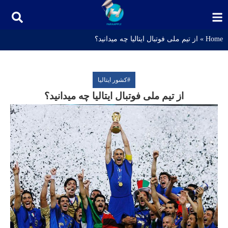
Home
»
از تیم ملی فوتبال ایتالیا چه میدانید؟
#
کشور ایتالیا
از تیم ملی فوتبال ایتالیا چه میدانید؟